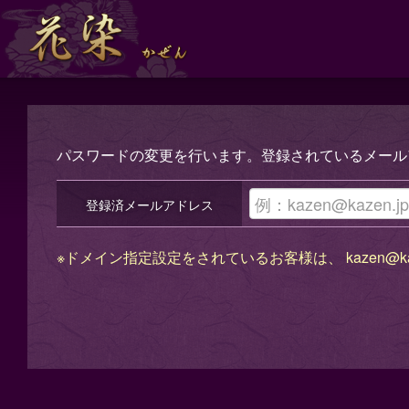
kazen@ka